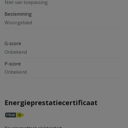
Niet van toepassing
Bestemming
Woongebied
G-score
Onbekend
P-score
Onbekend
Energieprestatiecertificaat