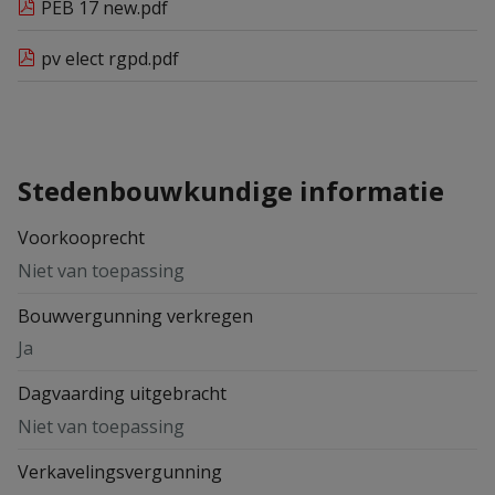
PEB 17 new.pdf
pv elect rgpd.pdf
Stedenbouwkundige informatie
Voorkooprecht
Niet van toepassing
Bouwvergunning verkregen
Ja
Dagvaarding uitgebracht
Niet van toepassing
Verkavelingsvergunning