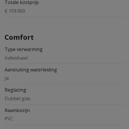
Totale kostprijs
€ 159.000
Comfort
Type verwarming
Individueel
Aansluiting waterleiding
Ja
Beglazing
Dubbel glas
Raamkozijn
PVC