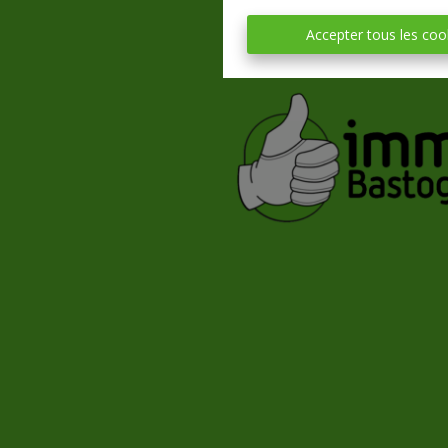
Accepter tous les coo