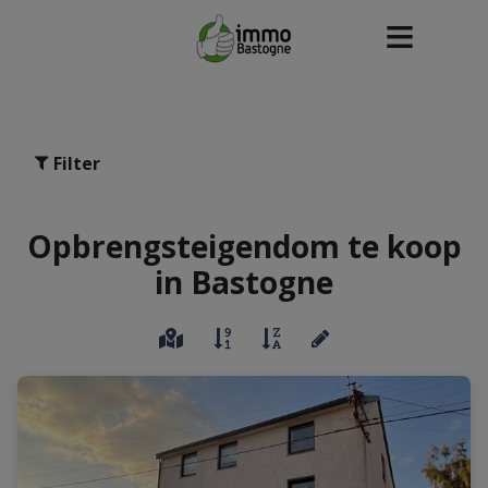
Filter
Opbrengsteigendom te koop
in Bastogne