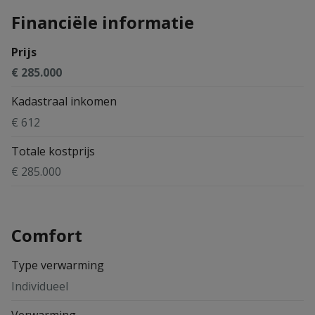
Financiële informatie
Prijs
€ 285.000
Kadastraal inkomen
€ 612
Totale kostprijs
€ 285.000
Comfort
Type verwarming
Individueel
Verwarming