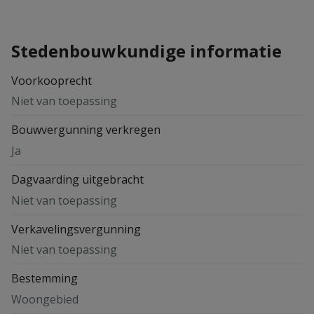
Stedenbouwkundige informatie
Voorkooprecht
Niet van toepassing
Bouwvergunning verkregen
Ja
Dagvaarding uitgebracht
Niet van toepassing
Verkavelingsvergunning
Niet van toepassing
Bestemming
Woongebied