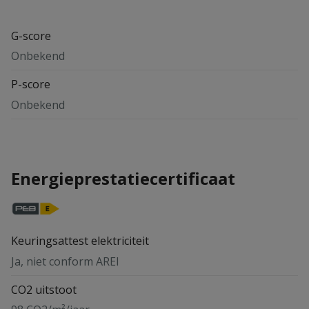
G-score
Onbekend
P-score
Onbekend
Energieprestatiecertificaat
Keuringsattest elektriciteit
Ja, niet conform AREI
CO2 uitstoot