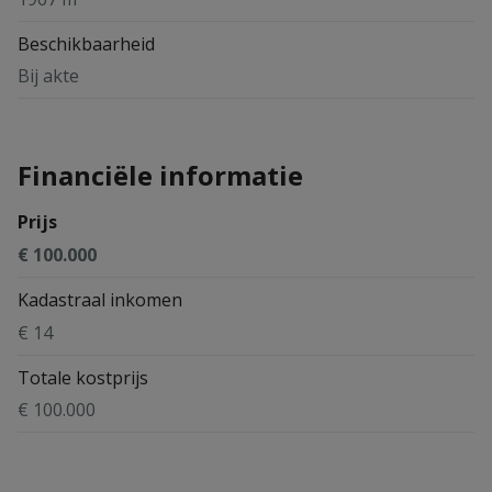
Beschikbaarheid
Bij akte
Financiële informatie
Prijs
€ 100.000
Kadastraal inkomen
€ 14
Totale kostprijs
€ 100.000