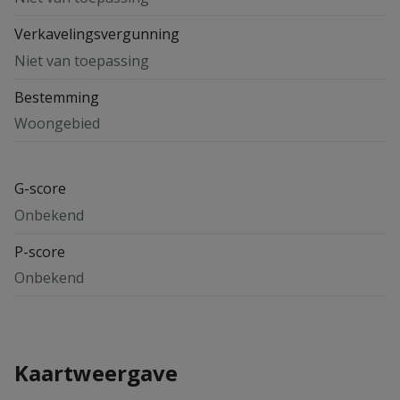
Verkavelingsvergunning
Niet van toepassing
Bestemming
Woongebied
G-score
Onbekend
P-score
Onbekend
Kaartweergave