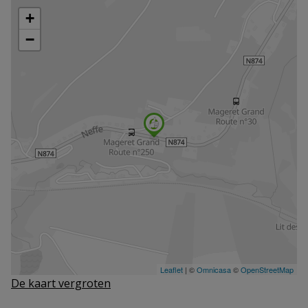
De kaart vergroten