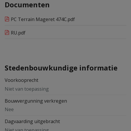
Documenten
PC Terrain Mageret 474C.pdf
RU.pdf
Stedenbouwkundige informatie
Voorkooprecht
Niet van toepassing
Bouwvergunning verkregen
Nee
Dagvaarding uitgebracht
Niet van toepassing