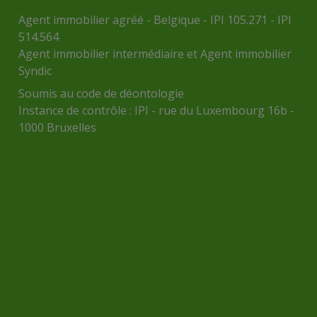
Agent immobilier agréé - Belgique - IPI 105.271 - IPI
514.564
Agent immobilier intermédiaire et Agent immobilier
Syndic
Soumis au
code de déontologie
Instance de contrôle :
IPI
- rue du Luxembourg 16b -
1000 Bruxelles