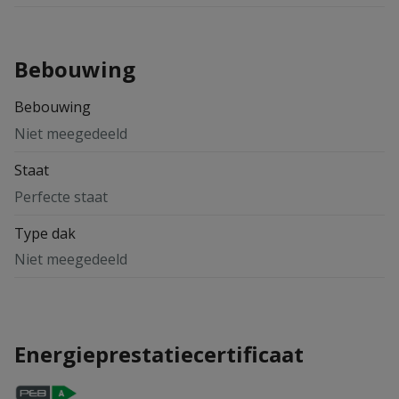
Bebouwing
Bebouwing
Niet meegedeeld
Staat
Perfecte staat
Type dak
Niet meegedeeld
Energieprestatiecertificaat