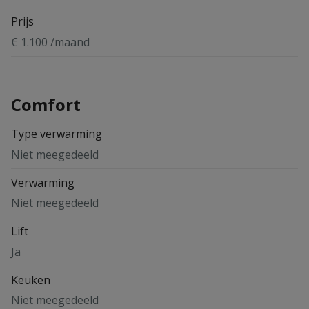
Prijs
€ 1.100 /maand
Comfort
Type verwarming
Niet meegedeeld
Verwarming
Niet meegedeeld
Lift
Ja
Keuken
Niet meegedeeld