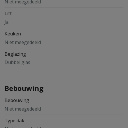
Niet meegedeeld
Lift
Ja
Keuken
Niet meegedeeld
Beglazing
Dubbel glas
Bebouwing
Bebouwing
Niet meegedeeld
Type dak