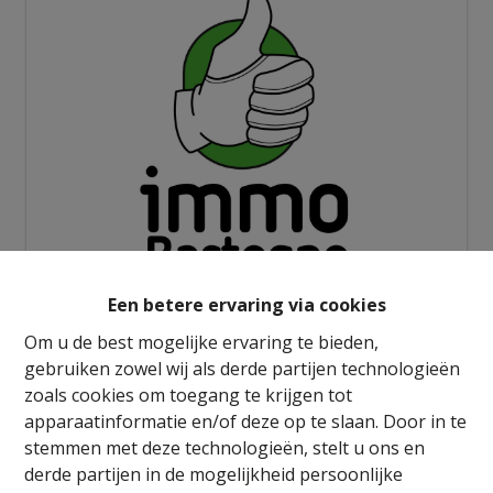
Een betere ervaring via cookies
Info aanvragen
Om u de best mogelijke ervaring te bieden,
gebruiken zowel wij als derde partijen technologieën
zoals cookies om toegang te krijgen tot
2
1
90 m²
1
1
apparaatinformatie en/of deze op te slaan. Door in te
stemmen met deze technologieën, stelt u ons en
derde partijen in de mogelijkheid persoonlijke