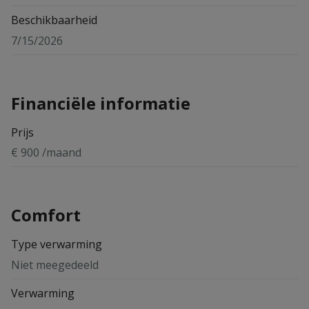
Beschikbaarheid
7/15/2026
Financiële informatie
Prijs
€ 900 /maand
Comfort
Type verwarming
Niet meegedeeld
Verwarming