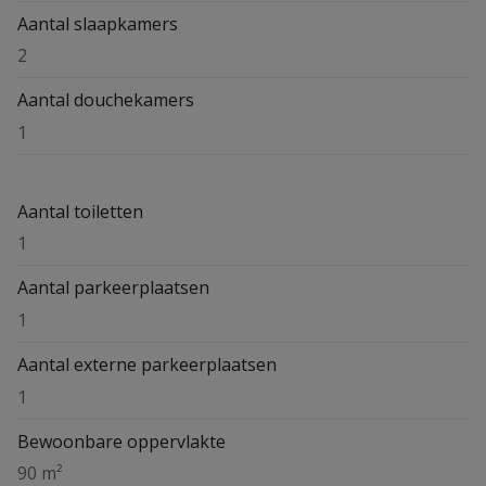
Aantal slaapkamers
2
Aantal douchekamers
1
Aantal toiletten
1
Aantal parkeerplaatsen
1
Aantal externe parkeerplaatsen
1
Bewoonbare oppervlakte
90 m²