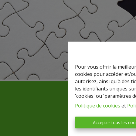
Pour vous offrir la meilleu
cookies pour accéder et/ou
autorisez, ainsi qu'à des 
les identifiants uniques su
'cookies' ou 'paramètres d
Politique de cookies
et
Poli
Accepter tous les coo