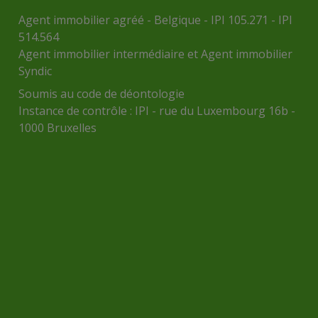
Agent immobilier agréé - Belgique - IPI 105.271 - IPI
514.564
Agent immobilier intermédiaire et Agent immobilier
Syndic
Soumis au
code de déontologie
Instance de contrôle :
IPI
- rue du Luxembourg 16b -
1000 Bruxelles