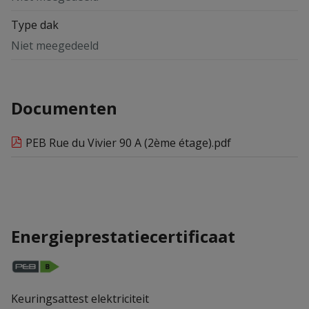
Type dak
Niet meegedeeld
Documenten
PEB Rue du Vivier 90 A (2ème étage).pdf
Energieprestatiecertificaat
Keuringsattest elektriciteit