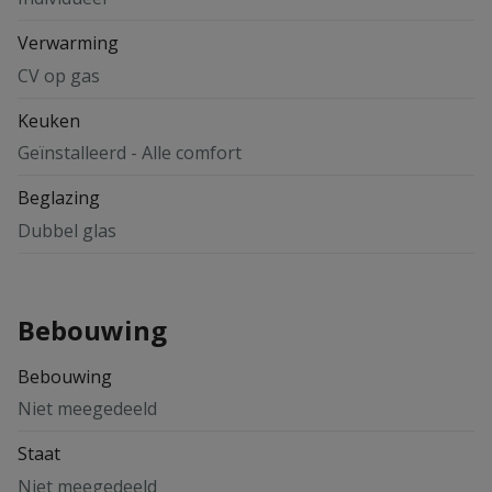
Verwarming
CV op gas
Keuken
Geïnstalleerd - Alle comfort
Beglazing
Dubbel glas
Bebouwing
Bebouwing
Niet meegedeeld
Staat
Niet meegedeeld