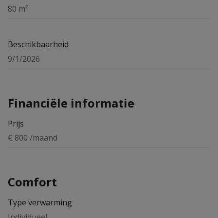
80 m²
Beschikbaarheid
9/1/2026
Financiële informatie
Prijs
€ 800 /maand
Comfort
Type verwarming
Individueel