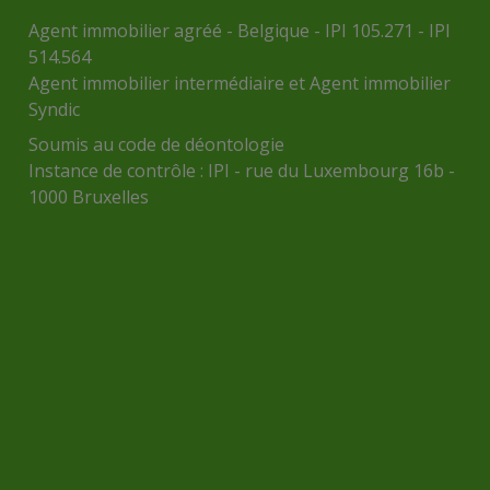
Agent immobilier agréé - Belgique - IPI 105.271 - IPI
514.564
Agent immobilier intermédiaire et Agent immobilier
Syndic
Soumis au
code de déontologie
Instance de contrôle :
IPI
- rue du Luxembourg 16b -
1000 Bruxelles