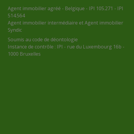
Agent immobilier agréé - Belgique - IPI 105.271 - IPI
514.564
Agent immobilier intermédiaire et Agent immobilier
Syndic
Soumis au
code de déontologie
Instance de contrôle :
IPI
- rue du Luxembourg 16b -
1000 Bruxelles