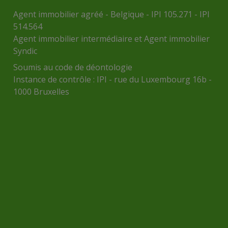
Agent immobilier agréé - Belgique - IPI 105.271 - IPI
514.564
Agent immobilier intermédiaire et Agent immobilier
Syndic
Soumis au
code de déontologie
Instance de contrôle :
IPI
- rue du Luxembourg 16b -
1000 Bruxelles