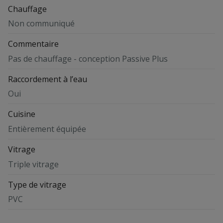
Chauffage
Non communiqué
Commentaire
Pas de chauffage - conception Passive Plus
Raccordement à l’eau
Oui
Cuisine
Entièrement équipée
Vitrage
Triple vitrage
Type de vitrage
PVC