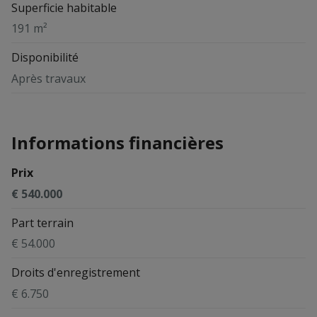
Superficie habitable
191 m²
Disponibilité
Après travaux
Informations financières
Prix
€ 540.000
Part terrain
€ 54.000
Droits d'enregistrement
€ 6.750