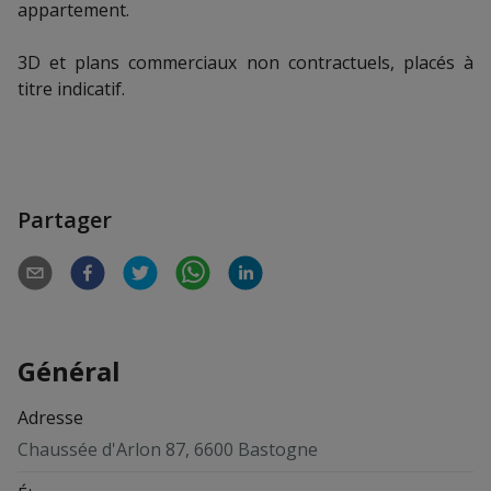
appartement.
3D et plans commerciaux non contractuels, placés à
titre indicatif.
Partager
Général
Adresse
Chaussée d'Arlon 87, 6600 Bastogne