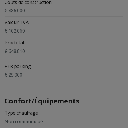
Coûts de construction
€ 486.000
Valeur TVA
€ 102.060
Prix total
€ 648.810
Prix parking
€ 25.000
Confort/Équipements
Type chauffage
Non communiqué