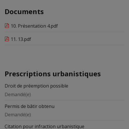
Documents
10. Présentation 4.pdf
11. 13.pdf
Prescriptions urbanistiques
Droit de préemption possible
Demandé(e)
Permis de bâtir obtenu
Demandé(e)
Citation pour infraction urbanistique