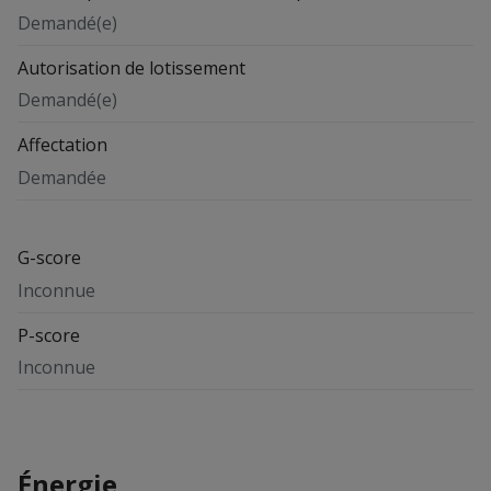
Demandé(e)
Autorisation de lotissement
Demandé(e)
Affectation
Demandée
G-score
Inconnue
P-score
Inconnue
Énergie