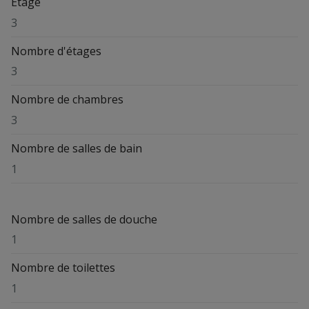
Étage
3
Nombre d'étages
3
Nombre de chambres
3
Nombre de salles de bain
1
Nombre de salles de douche
1
Nombre de toilettes
1