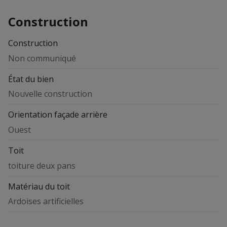
Construction
Construction
Non communiqué
État du bien
Nouvelle construction
Orientation façade arrière
Ouest
Toit
toiture deux pans
Matériau du toit
Ardoises artificielles