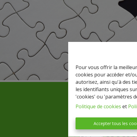
Pour vous offrir la meilleu
cookies pour accéder et/ou
autorisez, ainsi qu'à des 
les identifiants uniques su
'cookies' ou 'paramètres d
Politique de cookies
et
Poli
Accepter tous les coo