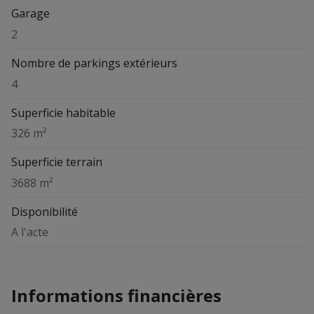
Garage
2
Nombre de parkings extérieurs
4
Superficie habitable
326 m²
Superficie terrain
3688 m²
Disponibilité
A l'acte
Informations financières