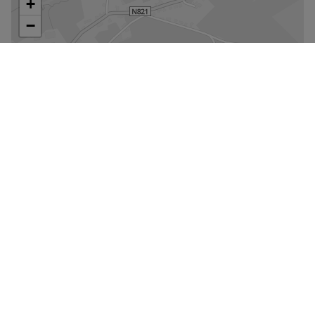
Agrandir le plan