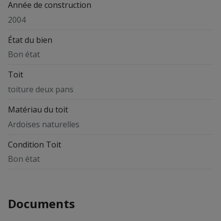
Année de construction
2004
État du bien
Bon état
Toit
toiture deux pans
Matériau du toit
Ardoises naturelles
Condition Toit
Bon état
Documents