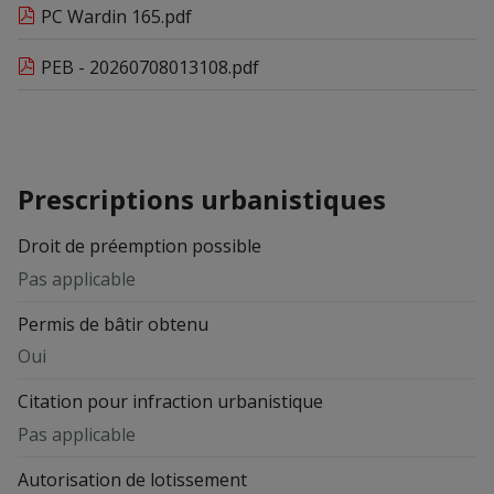
PC Wardin 165.pdf
PEB - 20260708013108.pdf
Prescriptions urbanistiques
Droit de préemption possible
Pas applicable
Permis de bâtir obtenu
Oui
Citation pour infraction urbanistique
Pas applicable
Autorisation de lotissement