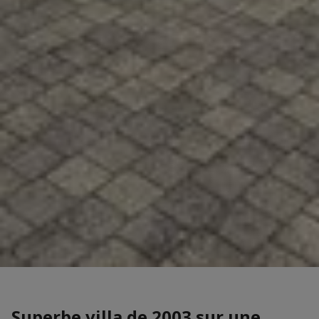
Superbe villa de 2003 sur une