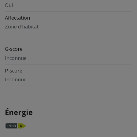
Oui
Affectation
Zone d'habitat
G-score
Inconnue
P-score
Inconnue
Énergie