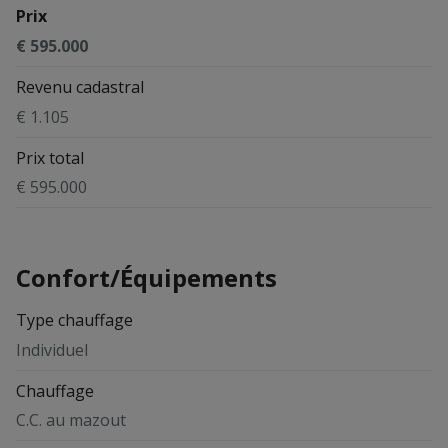
Prix
€ 595.000
Revenu cadastral
€ 1.105
Prix total
€ 595.000
Confort/Équipements
Type chauffage
Individuel
Chauffage
C.C. au mazout