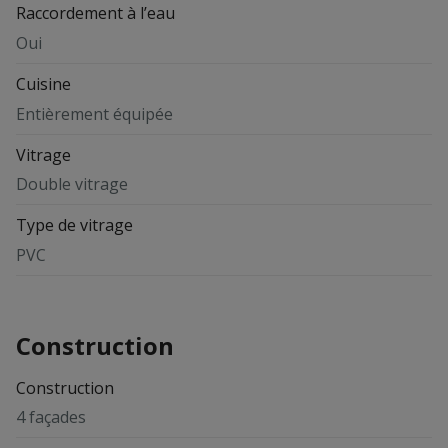
Raccordement à l’eau
Oui
Cuisine
Entièrement équipée
Vitrage
Double vitrage
Type de vitrage
PVC
Construction
Construction
4 façades