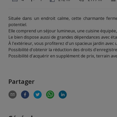
Située dans un endroit calme, cette charmante ferm
potentiel.
Elle comprend un séjour lumineux, une cuisine équipée,
Le bien dispose aussi de grandes dépendances avec éta
À l'extérieur, vous profiterez d'un spacieux jardin avec
Possibilité d'obtenir la réduction des droits d'enregist
Possibilité d'acquérir en supplément de prix, terrain ave
Partager