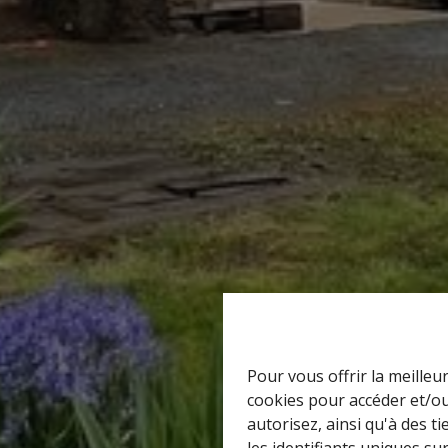
Pour vous offrir la meilleu
cookies pour accéder et/ou
autorisez, ainsi qu'à des 