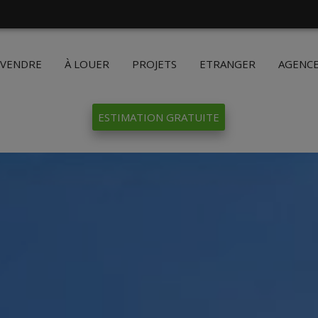
 VENDRE
À LOUER
PROJETS
ETRANGER
AGENC
ESTIMATION GRATUITE