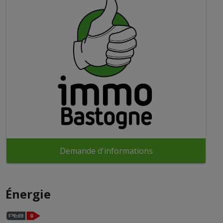
Demande d'informations
Énergie