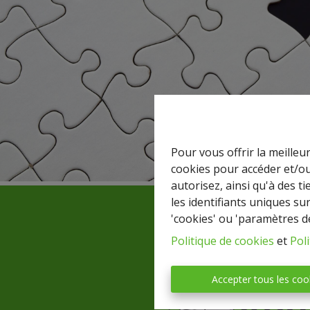
Pour vous offrir la meilleu
cookies pour accéder et/ou
autorisez, ainsi qu'à des 
les identifiants uniques su
'cookies' ou 'paramètres d
Politique de cookies
et
Poli
Accepter tous les coo