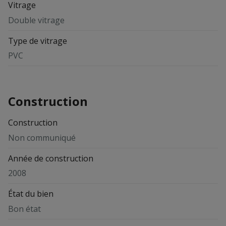
Vitrage
Double vitrage
Type de vitrage
PVC
Construction
Construction
Non communiqué
Année de construction
2008
État du bien
Bon état