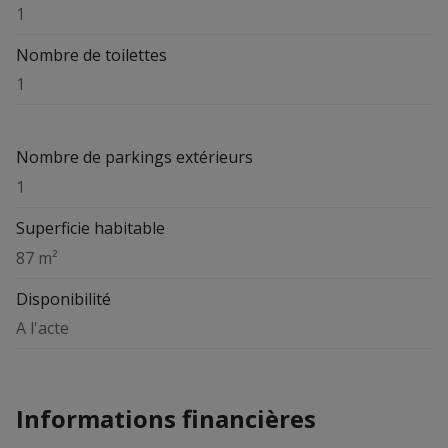
1
Nombre de toilettes
1
Nombre de parkings extérieurs
1
Superficie habitable
87 m²
Disponibilité
A l'acte
Informations financières