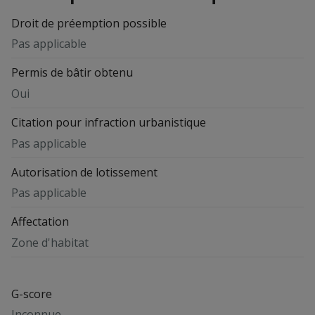
Droit de préemption possible
Pas applicable
Permis de bâtir obtenu
Oui
Citation pour infraction urbanistique
Pas applicable
Autorisation de lotissement
Pas applicable
Affectation
Zone d'habitat
G-score
Inconnue