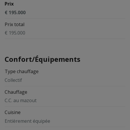
Prix
€ 195.000
Prix total
€ 195.000
Confort/Équipements
Type chauffage
Collectif
Chauffage
C.C. au mazout
Cuisine
Entièrement équipée