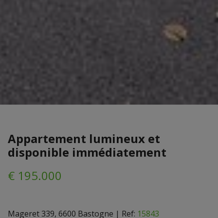
Appartement lumineux et
disponible immédiatement
€ 195.000
Mageret 339, 6600 Bastogne
|
Ref:
15843