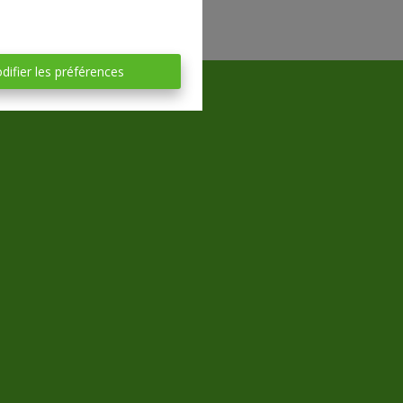
difier les préférences