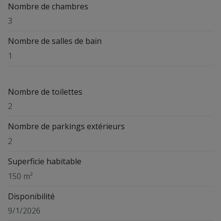
Nombre de chambres
3
Nombre de salles de bain
1
Nombre de toilettes
2
Nombre de parkings extérieurs
2
Superficie habitable
150 m²
Disponibilité
9/1/2026