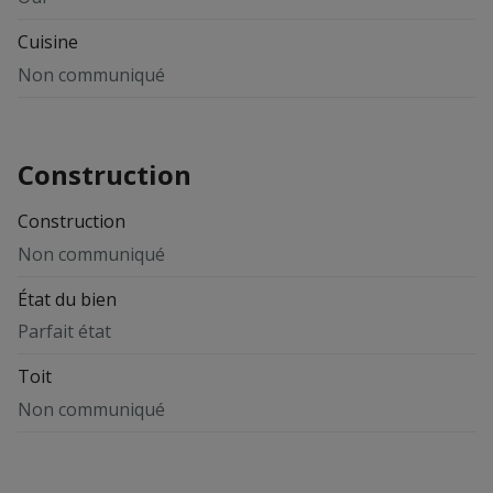
Cuisine
Non communiqué
Construction
Construction
Non communiqué
État du bien
Parfait état
Toit
Non communiqué