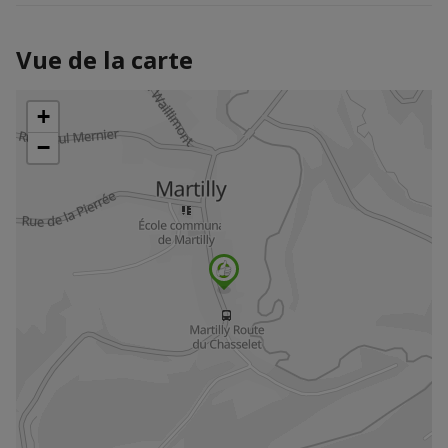
Vue de la carte