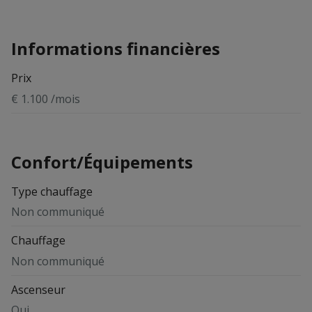
Informations financières
Prix
€ 1.100 /mois
Confort/Équipements
Type chauffage
Non communiqué
Chauffage
Non communiqué
Ascenseur
Oui