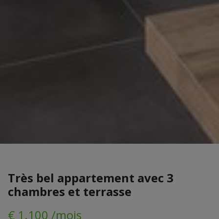
Très bel appartement avec 3
chambres et terrasse
€ 1.100 /mois