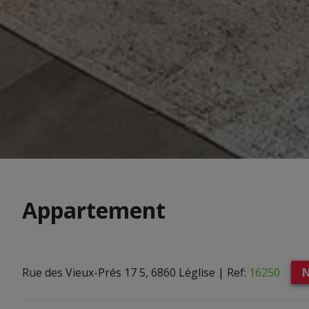
Appartement
Rue des Vieux-Prés 17 5, 6860 Léglise
|
Ref:
16250