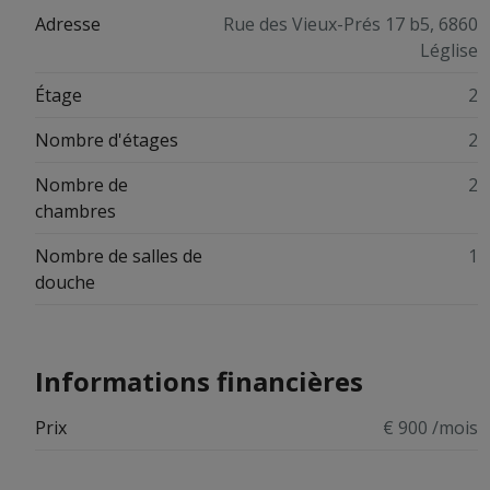
Adresse
Rue des Vieux-Prés 17 b5, 6860
Léglise
Étage
2
Nombre d'étages
2
Nombre de
2
chambres
Nombre de salles de
1
douche
Informations financières
Prix
€ 900 /mois