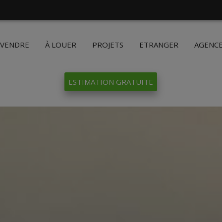
 VENDRE
À LOUER
PROJETS
ETRANGER
AGENC
ESTIMATION GRATUITE