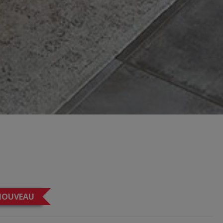
NOUVEAU