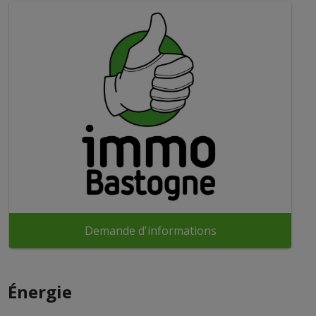
Demande d'informations
Énergie