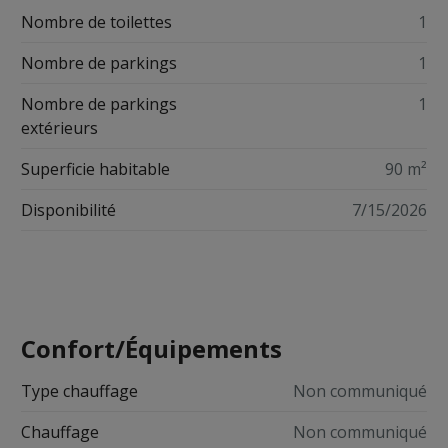
Nombre de toilettes
1
Nombre de parkings
1
Nombre de parkings
1
extérieurs
Superficie habitable
90 m²
Disponibilité
7/15/2026
Confort/Équipements
Type chauffage
Non communiqué
Chauffage
Non communiqué