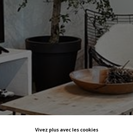
Vivez plus avec les cookies