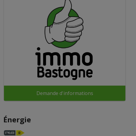
Demande d'informations
Énergie