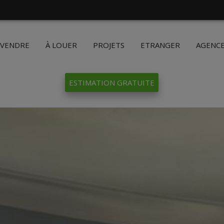
 VENDRE
À LOUER
PROJETS
ETRANGER
AGENC
ESTIMATION GRATUITE