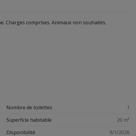
gne. Charges comprises. Animaux non souhaités.
Nombre de toilettes
1
Superficie habitable
20 m²
Disponibilité
9/1/2026