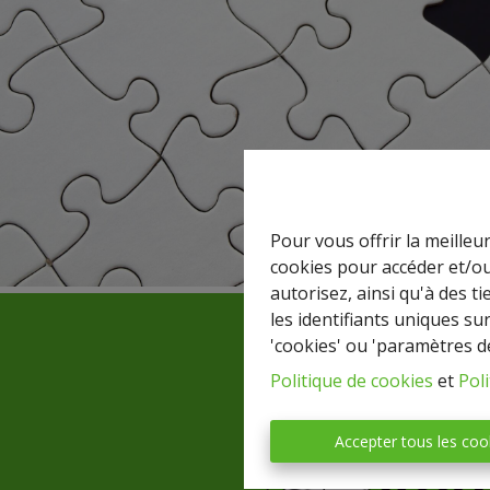
Pour vous offrir la meilleu
cookies pour accéder et/ou
autorisez, ainsi qu'à des 
les identifiants uniques su
'cookies' ou 'paramètres d
Politique de cookies
et
Poli
Accepter tous les coo