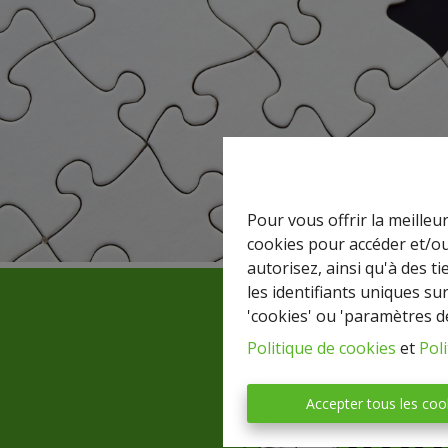
Pour vous offrir la meilleu
cookies pour accéder et/ou
autorisez, ainsi qu'à des 
les identifiants uniques su
'cookies' ou 'paramètres d
Politique de cookies
et
Poli
Accepter tous les coo