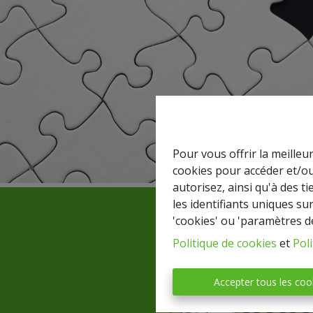
Pour vous offrir la meilleu
cookies pour accéder et/ou
autorisez, ainsi qu'à des 
les identifiants uniques su
'cookies' ou 'paramètres d
Politique de cookies
et
Poli
Accepter tous les coo