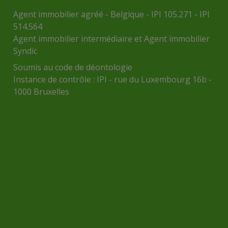
Agent immobilier agréé - Belgique - IPI 105.271 - IPI
514.564
Agent immobilier intermédiaire et Agent immobilier
Syndic
Soumis au
code de déontologie
Instance de contrôle :
IPI
- rue du Luxembourg 16b -
1000 Bruxelles