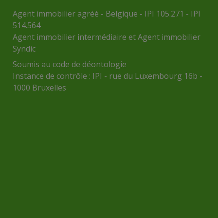
Agent immobilier agréé - Belgique - IPI 105.271 - IPI
514.564
Agent immobilier intermédiaire et Agent immobilier
Syndic
Soumis au
code de déontologie
Instance de contrôle :
IPI
- rue du Luxembourg 16b -
1000 Bruxelles