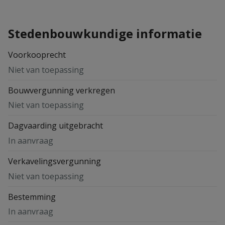
Stedenbouwkundige informatie
Voorkooprecht
Niet van toepassing
Bouwvergunning verkregen
Niet van toepassing
Dagvaarding uitgebracht
In aanvraag
Verkavelingsvergunning
Niet van toepassing
Bestemming
In aanvraag