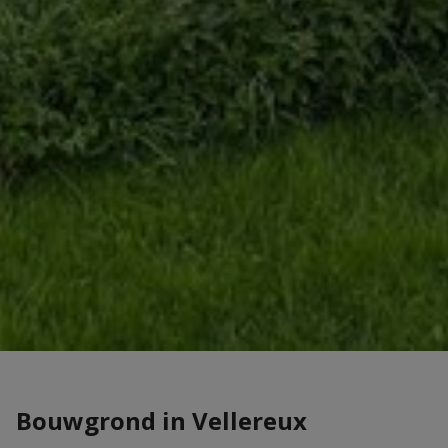
Bouwgrond in Vellereux