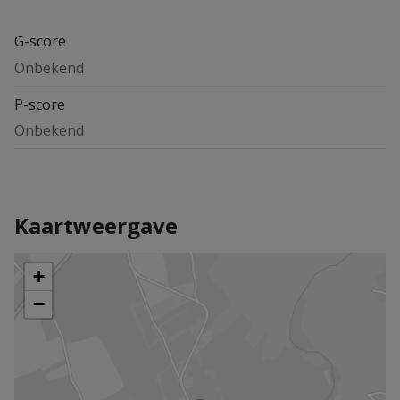
G-score
Onbekend
P-score
Onbekend
Kaartweergave