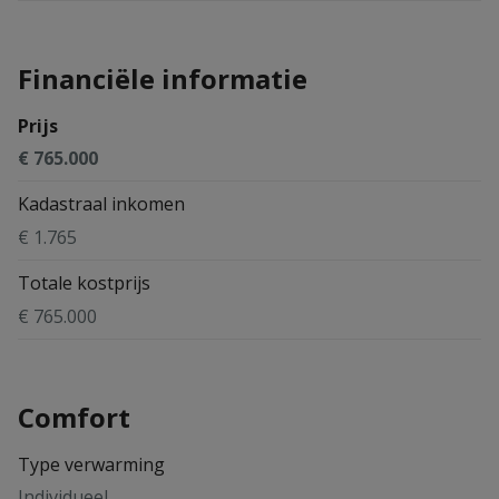
Financiële informatie
Prijs
€ 765.000
Kadastraal inkomen
€ 1.765
Totale kostprijs
€ 765.000
Comfort
Type verwarming
Individueel