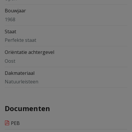
Bouwjaar
1968
Staat
Perfekte staat
Oriëntatie achtergevel
Oost
Dakmateriaal
Natuurleisteen
Documenten
PEB