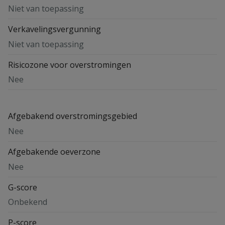
Niet van toepassing
Verkavelingsvergunning
Niet van toepassing
Risicozone voor overstromingen
Nee
Afgebakend overstromingsgebied
Nee
Afgebakende oeverzone
Nee
G-score
Onbekend
P-score