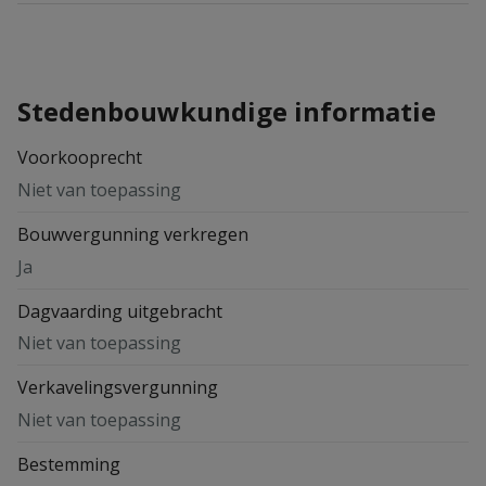
Stedenbouwkundige informatie
Voorkooprecht
Niet van toepassing
Bouwvergunning verkregen
Ja
Dagvaarding uitgebracht
Niet van toepassing
Verkavelingsvergunning
Niet van toepassing
Bestemming