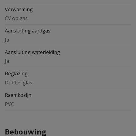
Verwarming
CV op gas
Aansluiting aardgas
Ja
Aansluiting waterleiding
Ja
Beglazing
Dubbel glas
Raamkozijn
PVC
Bebouwing