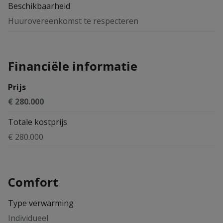
Beschikbaarheid
Huurovereenkomst te respecteren
Financiële informatie
Prijs
€ 280.000
Totale kostprijs
€ 280.000
Comfort
Type verwarming
Individueel