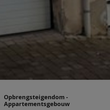
Opbrengsteigendom -
Appartementsgebouw