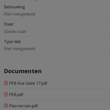
Bebouwing
Niet meegedeeld
Staat
Goede staat
Type dak
Niet meegedeeld
Documenten
PEB Rue Glate 17.pdf
PEB.pdf
Plan terrain.pdf