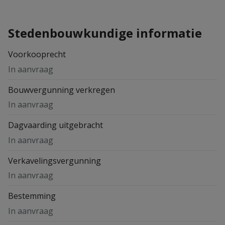
Stedenbouwkundige informatie
Voorkooprecht
In aanvraag
Bouwvergunning verkregen
In aanvraag
Dagvaarding uitgebracht
In aanvraag
Verkavelingsvergunning
In aanvraag
Bestemming
In aanvraag