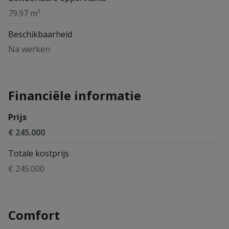
79.97 m²
Beschikbaarheid
Na werken
Financiële informatie
Prijs
€ 245.000
Totale kostprijs
€ 245.000
Comfort