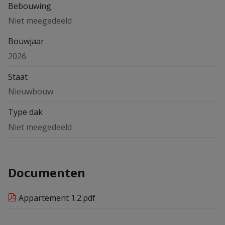
Bebouwing
Niet meegedeeld
Bouwjaar
2026
Staat
Nieuwbouw
Type dak
Niet meegedeeld
Documenten
Appartement 1.2.pdf