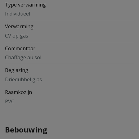
Type verwarming
Individueel
Verwarming
CV op gas
Commentaar
Chaffage au sol
Beglazing
Driedubbel glas
Raamkozijn
PVC
Bebouwing