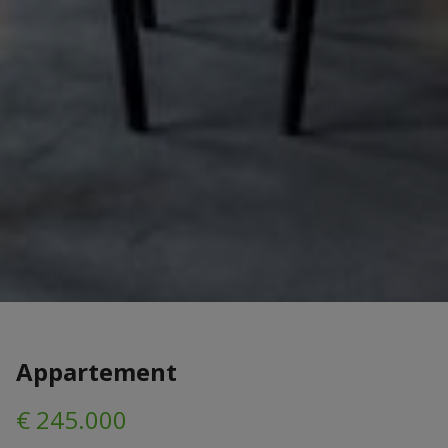
Appartement
€ 245.000