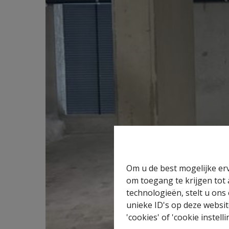
Om u de best mogelijke erv
om toegang te krijgen tot
technologieën, stelt u ons
unieke ID's op deze websit
'cookies' of 'cookie instelli