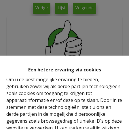
Vorige
Lijst
Volgende
Een betere ervaring via cookies
Om u de best mogelijke ervaring te bieden,
gebruiken zowel wij als derde partijen technologieën
zoals cookies om toegang te krijgen tot
apparaatinformatie en/of deze op te slaan. Door in te
stemmen met deze technologieën, stelt u ons en
Info aanvragen
derde partijen in de mogelijkheid persoonlijke
gegevens zoals browsegedrag of unieke ID's op deze
website te verwerken. U kan uw keuze altijd wijzigen