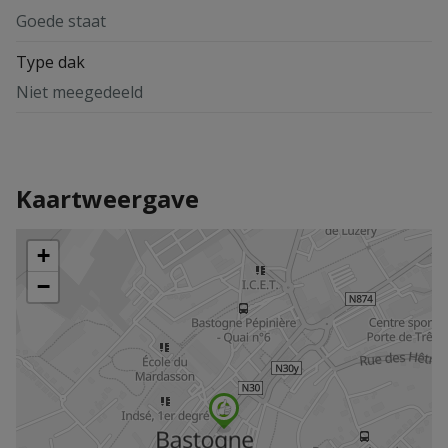
Goede staat
Type dak
Niet meegedeeld
Kaartweergave