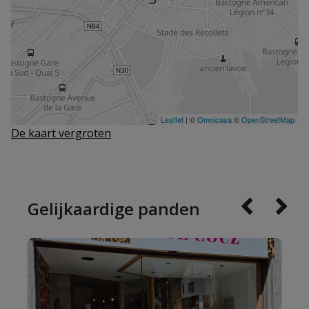
De kaart vergroten
Gelijkaardige panden