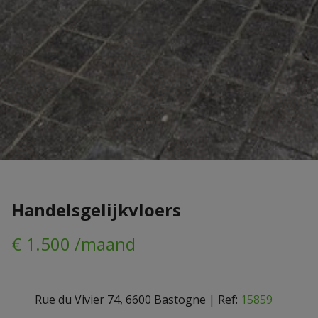
Handelsgelijkvloers
€ 1.500 /maand
Rue du Vivier 74, 6600 Bastogne
|
Ref:
15859