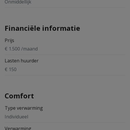
Onmiddellijk
Financiële informatie
Prijs
€ 1.500 /maand
Lasten huurder
€ 150
Comfort
Type verwarming
Individueel
Verwarming