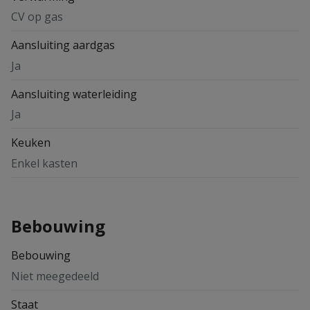
CV op gas
Aansluiting aardgas
Ja
Aansluiting waterleiding
Ja
Keuken
Enkel kasten
Bebouwing
Bebouwing
Niet meegedeeld
Staat