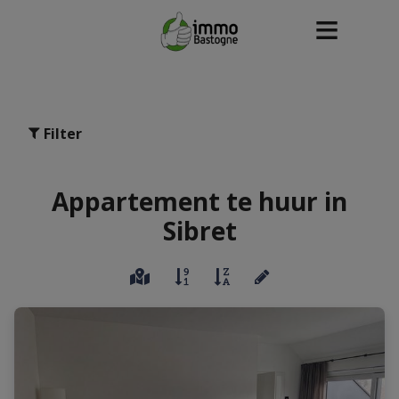
Filter
Appartement te huur in
Sibret