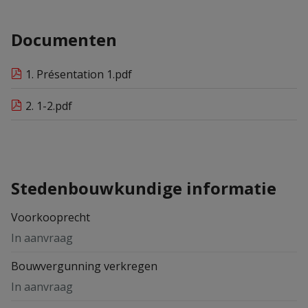
Documenten
1. Présentation 1.pdf
2. 1-2.pdf
Stedenbouwkundige informatie
Voorkooprecht
In aanvraag
Bouwvergunning verkregen
In aanvraag