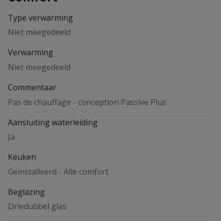
Type verwarming
Niet meegedeeld
Verwarming
Niet meegedeeld
Commentaar
Pas de chauffage - conception Passive Plus
Aansluiting waterleiding
Ja
Keuken
Geïnstalleerd - Alle comfort
Beglazing
Driedubbel glas