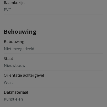
Raamkozijn
PVC
Bebouwing
Bebouwing
Niet meegedeeld
Staat
Nieuwbouw
Oriëntatie achtergevel
West
Dakmateriaal
Kunstleien