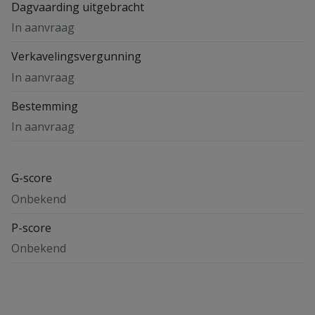
Dagvaarding uitgebracht
In aanvraag
Verkavelingsvergunning
In aanvraag
Bestemming
In aanvraag
G-score
Onbekend
P-score
Onbekend