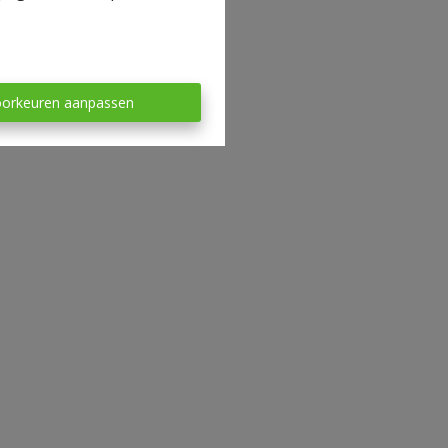
orkeuren aanpassen