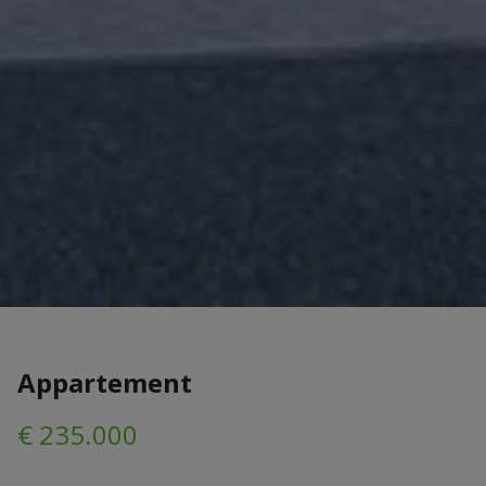
Appartement
€ 235.000