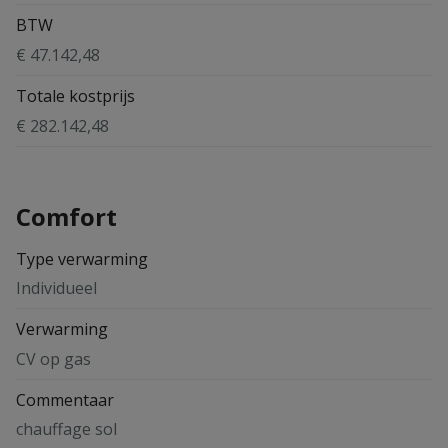
BTW
€ 47.142,48
Totale kostprijs
€ 282.142,48
Comfort
Type verwarming
Individueel
Verwarming
CV op gas
Commentaar
chauffage sol