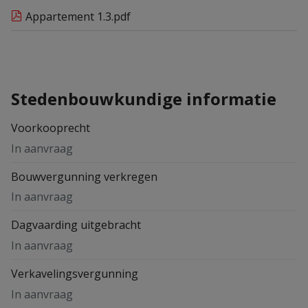
Appartement 1.3.pdf
Stedenbouwkundige informatie
Voorkooprecht
In aanvraag
Bouwvergunning verkregen
In aanvraag
Dagvaarding uitgebracht
In aanvraag
Verkavelingsvergunning
In aanvraag