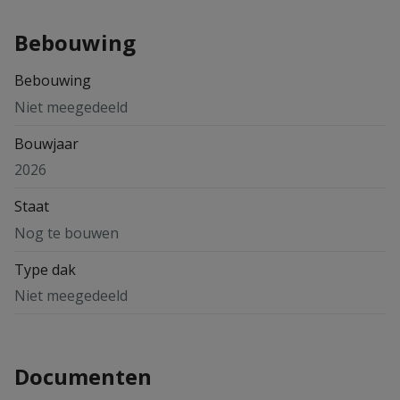
Bebouwing
Bebouwing
Niet meegedeeld
Bouwjaar
2026
Staat
Nog te bouwen
Type dak
Niet meegedeeld
Documenten