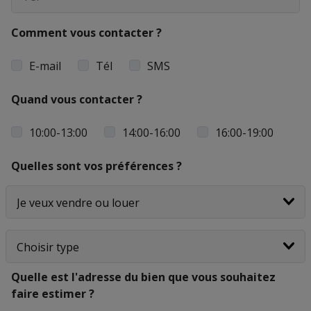
Comment vous contacter ?
E-mail
Tél
SMS
Quand vous contacter ?
10:00-13:00
14:00-16:00
16:00-19:00
Quelles sont vos préférences ?
Quelle est l'adresse du bien que vous souhaitez
faire estimer ?