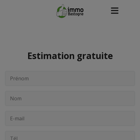
Estimation gratuite