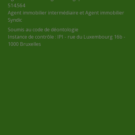
514.564
Agent immobilier intermédiaire et Agent immobilier
Syndic
Soumis au
code de déontologie
Instance de contrôle :
IPI
- rue du Luxembourg 16b -
1000 Bruxelles