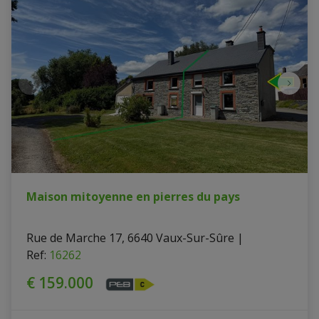
Maison mitoyenne en pierres du pays
Rue de Marche 17, 6640 Vaux-Sur-Sûre
|
Ref
: 
16262
€ 159.000