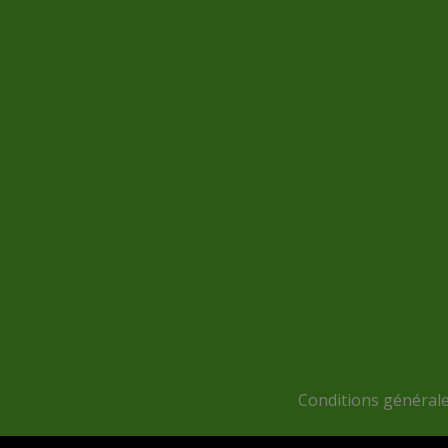
Conditions générales