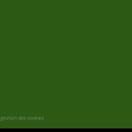
 gestion des cookies