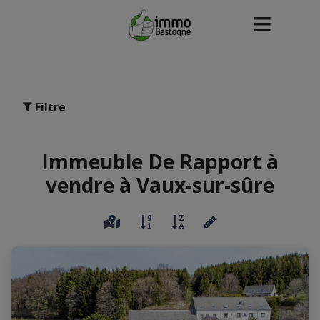
Filtre
Immeuble De Rapport à
vendre à Vaux-sur-sûre