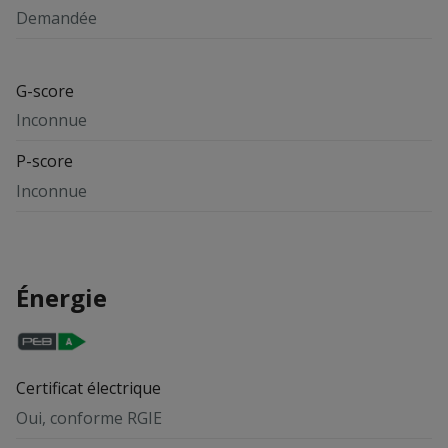
Demandée
G-score
Inconnue
P-score
Inconnue
Énergie
Certificat électrique
Oui, conforme RGIE