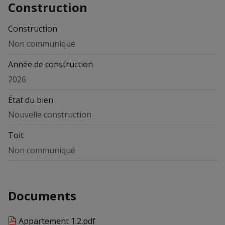
Construction
Construction
Non communiqué
Année de construction
2026
État du bien
Nouvelle construction
Toit
Non communiqué
Documents
Appartement 1.2.pdf