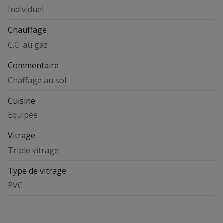
Individuel
Chauffage
C.C. au gaz
Commentaire
Chaffage au sol
Cuisine
Equipée
Vitrage
Triple vitrage
Type de vitrage
PVC