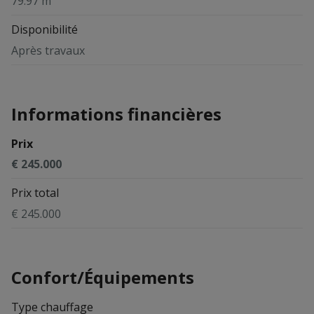
79.97 m²
Disponibilité
Après travaux
Informations financières
Prix
€ 245.000
Prix total
€ 245.000
Confort/Équipements
Type chauffage