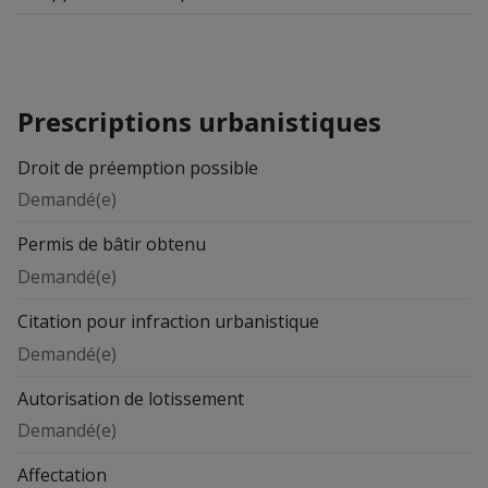
Prescriptions urbanistiques
Droit de préemption possible
Demandé(e)
Permis de bâtir obtenu
Demandé(e)
Citation pour infraction urbanistique
Demandé(e)
Autorisation de lotissement
Demandé(e)
Affectation