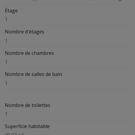
Étage
1
Nombre d'étages
1
Nombre de chambres
1
Nombre de salles de bain
1
Nombre de toilettes
1
Superficie habitable