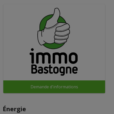
Demande d'informations
Énergie