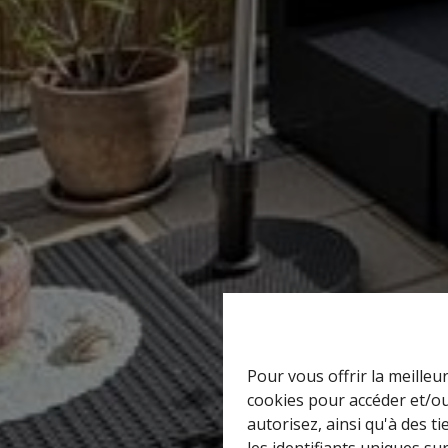
Pour vous offrir la meilleu
cookies pour accéder et/ou
autorisez, ainsi qu'à des 