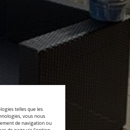
logies telles que les
chnologies, vous nous
rtement de navigation ou