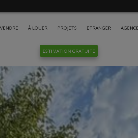
 VENDRE
À LOUER
PROJETS
ETRANGER
AGENC
ESTIMATION GRATUITE