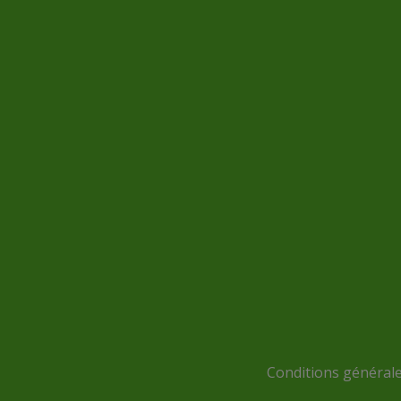
Conditions générales