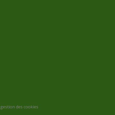
 gestion des cookies