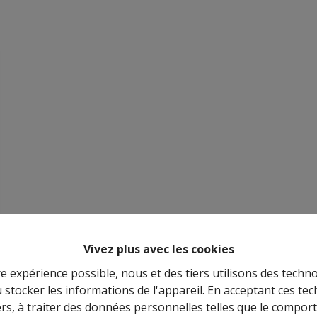
Vivez plus avec les cookies
re expérience possible, nous et des tiers utilisons des techno
 stocker les informations de l'appareil. En acceptant ces te
tiers, à traiter des données personnelles telles que le compo