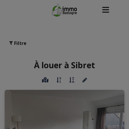
Filtre
À louer à Sibret