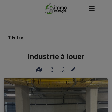
Filtre
Industrie à louer