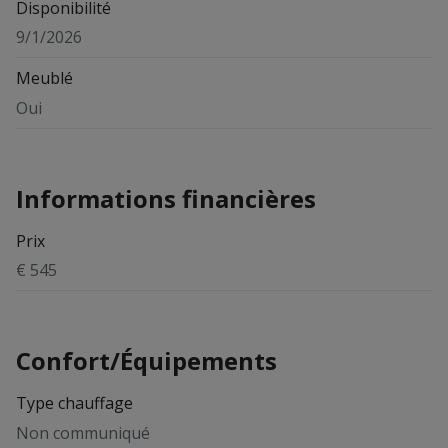
Disponibilité
9/1/2026
Meublé
Oui
Informations financières
Prix
€ 545
Confort/Équipements
Type chauffage
Non communiqué