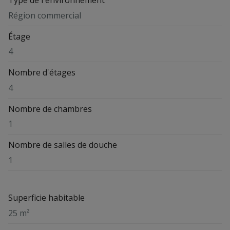
Région commercial
Étage
4
Nombre d'étages
4
Nombre de chambres
1
Nombre de salles de douche
1
Superficie habitable
25 m²