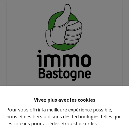
Demande d'informations
Vivez plus avec les cookies
Pour vous offrir la meilleure expérience possible,
1
1
25 m²
nous et des tiers utilisons des technologies telles que
les cookies pour accéder et/ou stocker les