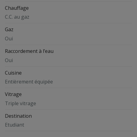
Chauffage
C.C. au gaz
Gaz
Oui
Raccordement à l’eau
Oui
Cuisine
Entièrement équipée
Vitrage
Triple vitrage
Destination
Etudiant