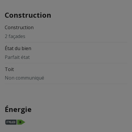
Construction
Construction
2 façades
État du bien
Parfait état
Toit
Non communiqué
Énergie