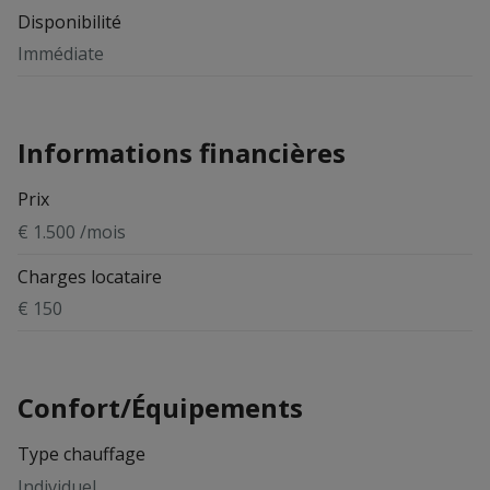
Disponibilité
Immédiate
Informations financières
Prix
€ 1.500 /mois
Charges locataire
€ 150
Confort/Équipements
Type chauffage
Individuel