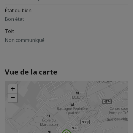
État du bien
Bon état
Toit
Non communiqué
Vue de la carte