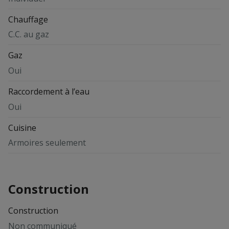
Chauffage
C.C. au gaz
Gaz
Oui
Raccordement à l’eau
Oui
Cuisine
Armoires seulement
Construction
Construction
Non communiqué