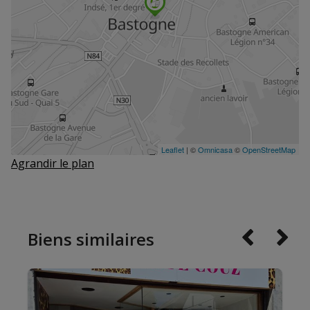
Agrandir le plan
Biens similaires